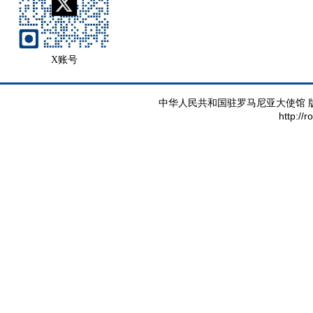
X账号
中华人民共和国驻罗马尼亚大使馆 版权所有 
http://