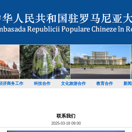
经济商务工作
科技合作
文化旅游合作
教育合作
新闻
联系我们
2025-03-18 09:00