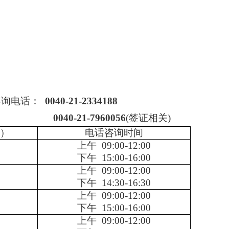
咨询电话：
0040-21-2334188
-7960056
(签证相关)
）
电话咨询时间
上午 09:00-12:00
下午 15:00-16:00
上午 09:00-12:00
下午 14:30-16:30
上午 09:00-12:00
下午 15:00-16:00
上午 09:00-12:00