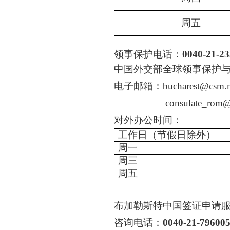
周五
领事保护电话：
0040-21-2
中国外交部全球领事保护
电子邮箱：
bucharest@csm.
consulate_rom@
对外办公时间：
工作日（节假日除外）
周一
周三
周五
布加勒斯特中国签证申请
咨询电话：
0040-21-79600