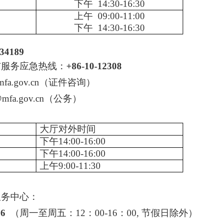
下午 14:30-16:30
上午 09:00-11:00
下午 14:30-16:30
334189
与服务应急热线：
+86-10-12308
mfa.gov.cn
（证件咨询）
mfa.gov.cn
（公务）
大厅对外时间
下午
14:00-16:00
下午
14:00-16:00
上午
9:00-11:30
服务中心：
56
（周一至周五：
12：00-16：00
, 节假日除外）