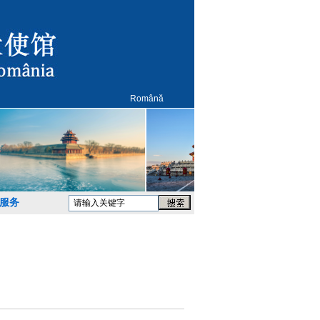
Română
服务