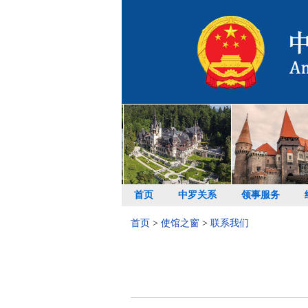
首页
中罗关系
领事服务
首页
>
使馆之窗
>
联系我们