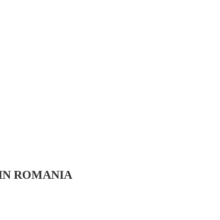
 IN ROMANIA