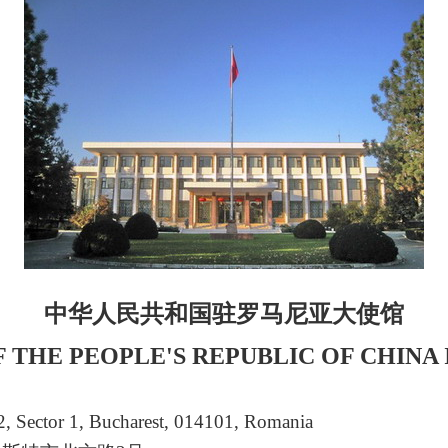
中华人民共和国驻罗马尼亚大使馆
 THE PEOPLE'S REPUBLIC OF CHINA
2, Sector 1, Bucharest, 014101, Romania