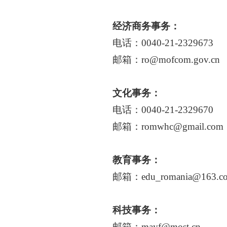
经济商务事务：
电话：
0040-21-2329673
邮箱：
ro@mofcom.gov.cn
文化事务：
电话：
0040-21-2329670
邮箱：
romwhc@gmail.com
教育事务：
邮箱：
edu_romania@163.c
科技事务：
邮箱：
mayf@most.cn