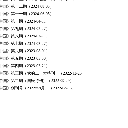
国》第十二期（2024-08-05）
国》第十一期（2024-06-05）
国》第十期（2024-04-11）
国》第九期（2024-02-27）
国》第八期（2024-02-27）
国》第七期（2024-02-27）
国》第六期（2023-08-01）
国》第五期（2023-05-30）
国》第四期（2023-02-21）
国》第三期（党的二十大特刊）（2022-12-23）
国》第二期（国庆特刊）（2022-09-29）
国》创刊号（2022年8月）（2022-08-16）