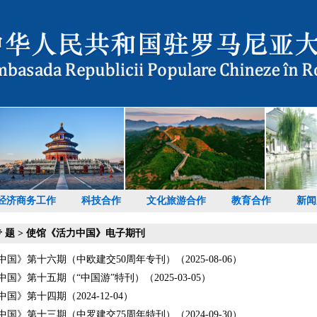
经济商务工作
科技合作
文化旅游合作
教育合作
新闻
 题
>
使馆《活力中国》电子期刊
国》第十六期（中欧建交50周年专刊）（2025-08-06）
国》第十五期（“中国游”特刊）（2025-03-05）
国》第十四期（2024-12-04）
国》第十三期（中罗建交75周年特刊）（2024-09-30）