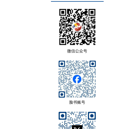
微信公众号
脸书账号