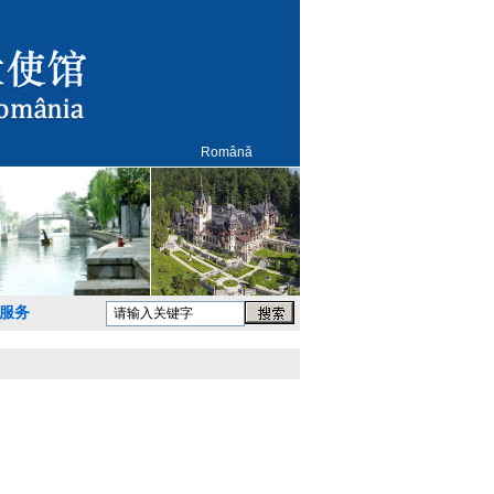
Română
服务