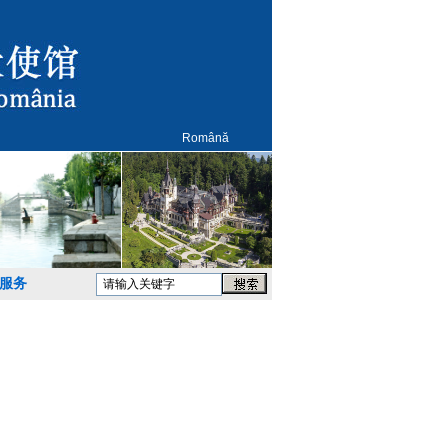
Română
服务