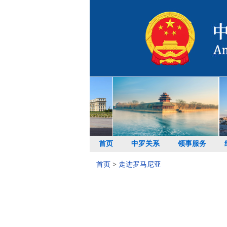
首页
中罗关系
领事服务
首页
>
走进罗马尼亚