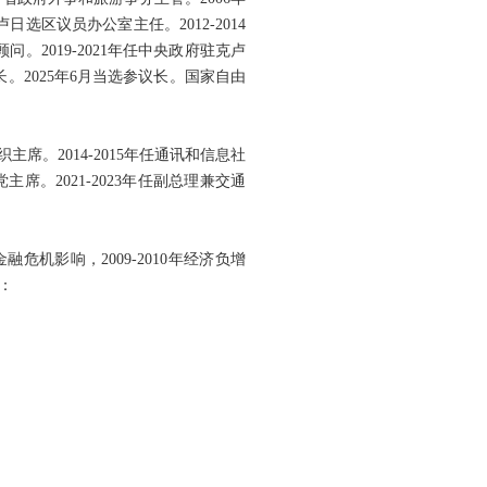
选区议员办公室主任。2012-2014
。2019-2021年任中央政府驻克卢
议长。2025年6月当选参议长。国家自由
席。2014-2015年任通讯和信息社
党主席。2021-2023年任副总理兼交通
危机影响，2009-2010年经济负增
：