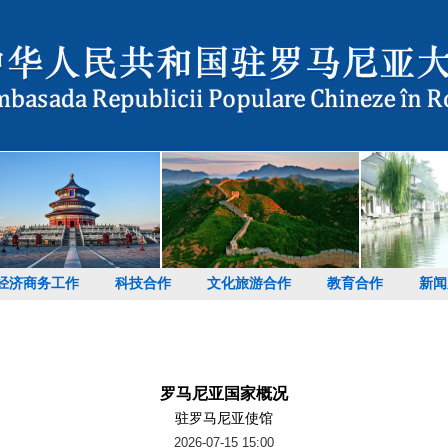
经济商务工作
科技合作
文化旅游合作
教育合作
新闻
罗马尼亚国家概况
驻罗马尼亚使馆
2026-07-15 15:00