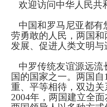
欢迎访问中华人民共
中
国和罗马尼亚都有
劳勇敢的人民，两国和
发展、促进人类文明与
中罗传统友谊源远流
国的国家之一。两国自1
重、平等相待，双边关
2004年，两国建立全