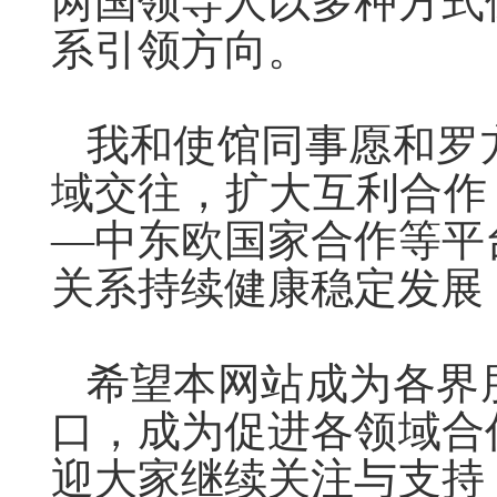
两国领导人以多种方式
系引领方向。
我和使馆同事愿和罗
域交往，扩大互利合作
—中东欧国家合作等平
关系持续健康稳定发展
希望本网站成为各界
口，成为促进各领域合
迎大家继续关注与支持