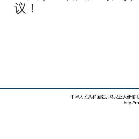
议！
中华人民共和国驻罗马尼亚大使馆 版权所有 
http://