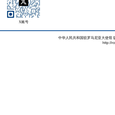
X账号
中华人民共和国驻罗马尼亚大使馆 版权所有 
http://