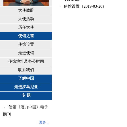
使馆设置（2019-03-20）
大使致辞
大使活动
历任大使
使馆之窗
使馆设置
走进使馆
使馆地址及办公时间
联系我们
了解中国
走进罗马尼亚
专 题
使馆《活力中国》电子
期刊
更多...