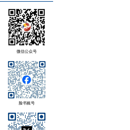
微信公众号
脸书账号