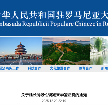
经济商务工作
科技合作
文化旅游合作
教育合作
新闻
关于延长阶段性调减来华签证费的通知
2025-12-29 22:10