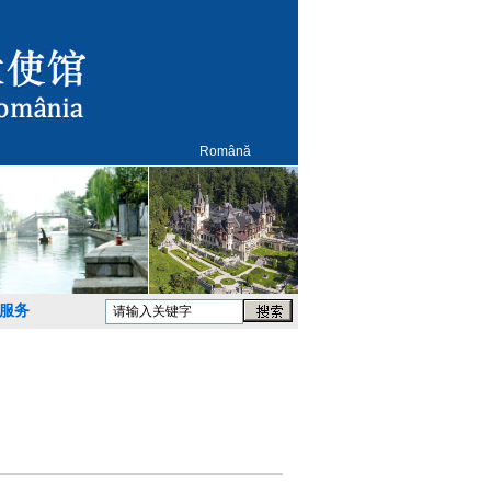
Română
服务