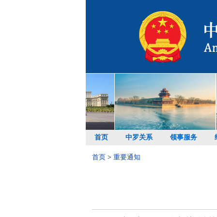
首页
中罗关系
领事服务
首页
>
重要通知