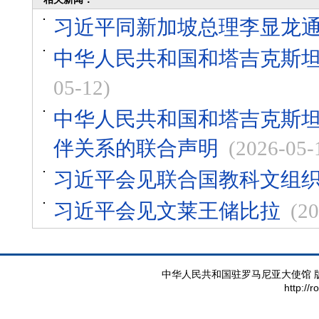
习近平同新加坡总理李显龙
中华人民共和国和塔吉克斯
05-12)
中华人民共和国和塔吉克斯
伴关系的联合声明
(2026-05-
习近平会见联合国教科文组
习近平会见文莱王储比拉
(20
中华人民共和国驻罗马尼亚大使馆 版权所有 
http://