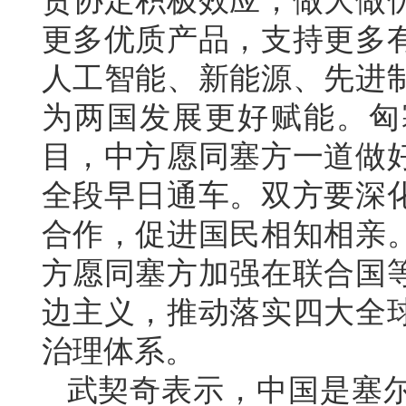
贸协定积极效应，做大做
更多优质产品，支持更多
人工智能、新能源、先进
为两国发展更好赋能。匈
目，中方愿同塞方一道做
全段早日通车。双方要深
合作，促进国民相知相亲
方愿同塞方加强在联合国
边主义，推动落实四大全
治理体系。
武契奇表示，中国是塞