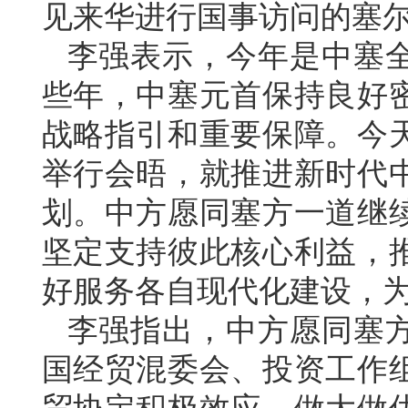
见来华进行国事访问的塞
李强表示，今年是中塞全
些年，中塞元首保持良好
战略指引和重要保障。今
举行会晤，就推进新时代
划。中方愿同塞方一道继
坚定支持彼此核心利益，
好服务各自现代化建设，
李强指出，中方愿同塞
国经贸混委会、投资工作