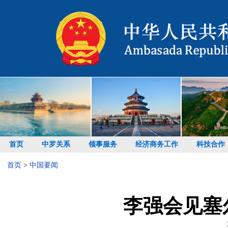
首页
中罗关系
领事服务
经济商务工作
科技合作
首页
>
中国要闻
李强会见塞