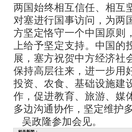
两国始终相互信任、相互坚
对塞进行国事访问，为两
方坚定恪守一个中国原则
上给予坚定支持。中国的
展，塞方祝贺中方经济社
保持高层往来，进一步用
投资、农食、基础设施建
作，促进教育、旅游、媒
多边沟通协作，坚定维护
吴政隆参加会见。
相关新闻：