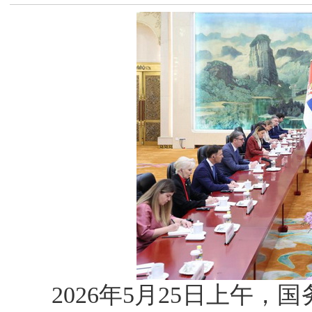
2026年5月25日上午