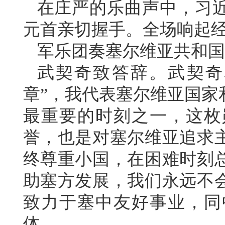
在庄严的乐曲声中，习
元首亲切握手。全场响起
军乐团奏塞尔维亚共和国
武契奇致答辞。武契奇
章”，我代表塞尔维亚国家
最重要的时刻之一，这枚
誉，也是对塞尔维亚追求
终尊重小国，在困难时刻
助塞方发展，我们永远不
致力于塞中友好事业，同
体。