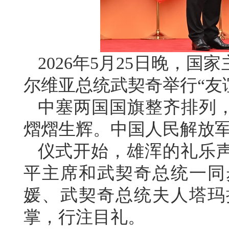
2026年5月25日晚，
尔维亚总统武契奇举行“友
中塞两国国旗整齐排列，
熠熠生辉。中国人民解放
仪式开始，雄浑的礼乐
平主席和武契奇总统一同
媛、武契奇总统夫人塔玛
掌，行注目礼。