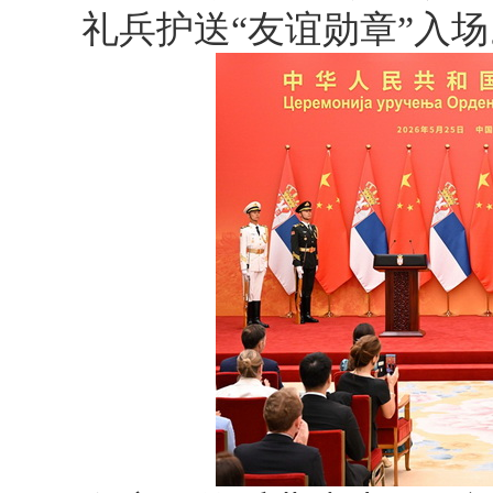
礼兵护送“友谊勋章”入场