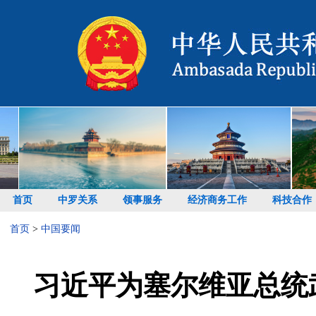
首页
中罗关系
领事服务
经济商务工作
科技合作
首页
>
中国要闻
习近平为塞尔维亚总统