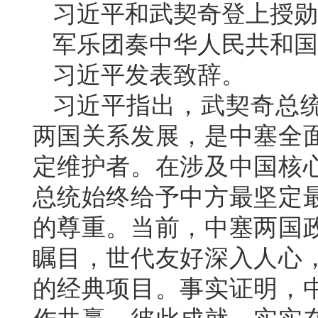
习近平和武契奇登上授勋
军乐团奏中华人民共和国
习近平发表致辞。
习近平指出，武契奇总
两国关系发展，是中塞全
定维护者。在涉及中国核
总统始终给予中方最坚定
的尊重。当前，中塞两国
瞩目，世代友好深入人心
的经典项目。事实证明，