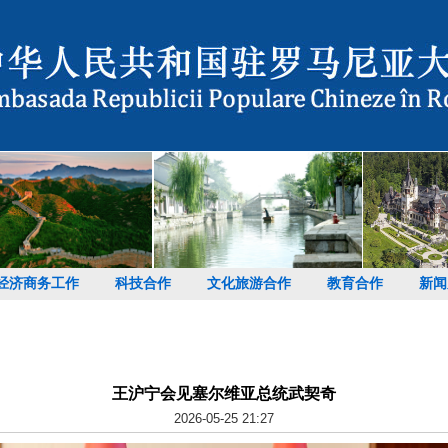
经济商务工作
科技合作
文化旅游合作
教育合作
新闻
王沪宁会见塞尔维亚总统武契奇
2026-05-25 21:27