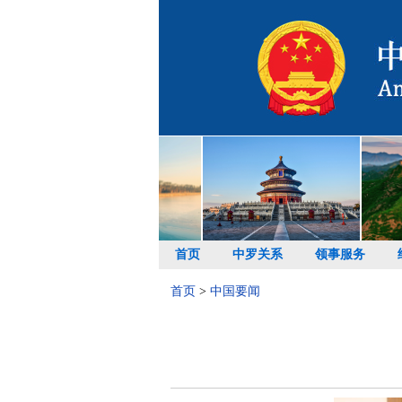
首页
中罗关系
领事服务
首页
>
中国要闻