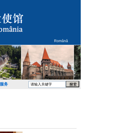
Română
服务