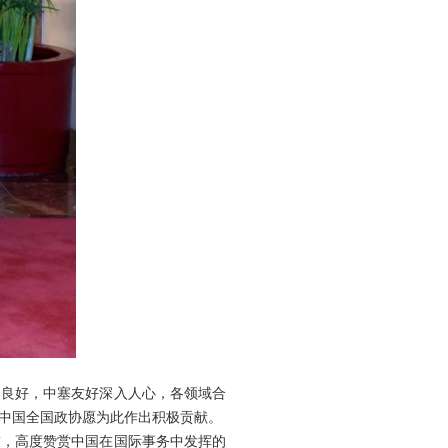
局良好，中塞友好深入人心，各领域合
中国全国政协愿为此作出积极贡献。
友，高度赞赏中国在国际事务中发挥的