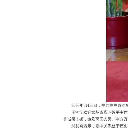
2026年5月25日，中共中央
王沪宁欢迎武契奇应习近平主席
作成果丰硕，惠及两国人民。中方愿
武契奇表示，塞中关系处于历史