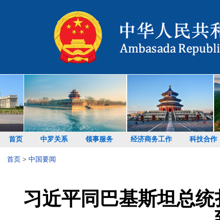
首页
中罗关系
领事服务
经济商务工作
科技合作
首页
>
中国要闻
习近平同巴基斯坦总统