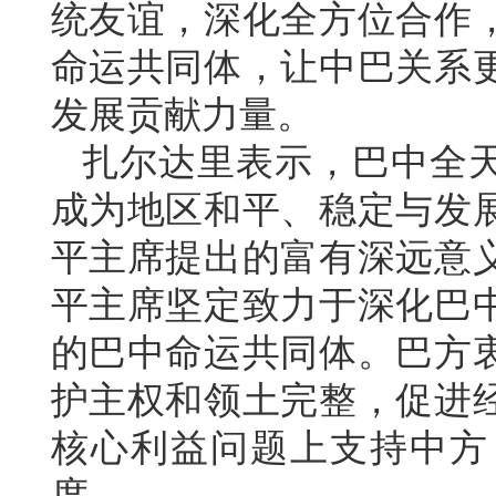
统友谊，深化全方位合作
命运共同体，让中巴关系
发展贡献力量。
扎尔达里表示，巴中全
成为地区和平、稳定与发
平主席提出的富有深远意
平主席坚定致力于深化巴
的巴中命运共同体。巴方
护主权和领土完整，促进
核心利益问题上支持中方
度。