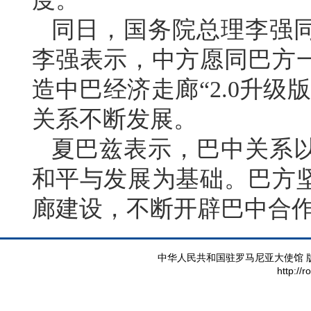
同日，国务院总理李强
李强表示，中方愿同巴方
造中巴经济走廊“2.0升
关系不断发展。
夏巴兹表示，巴中关系
和平与发展为基础。巴方
廊建设，不断开辟巴中合
中华人民共和国驻罗马尼亚大使馆 版权所有 
http://