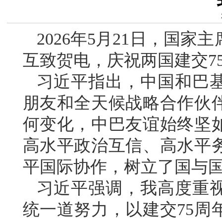
2026年5月21日，国
互致贺电，庆祝两国建交7
习近平指出，中国和巴
朋友和全天候战略合作伙伴
何变化，中巴友谊始终坚
高水平政治互信、高水平
平国际协作，树立了国与
习近平强调，我高度重
统一道努力，以建交75周