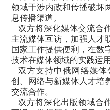
领域干涉内政和传播破坏
息传播渠道。
双方将深化媒体交流合
主流媒体互访，加强人才
国家工作提供便利，在数
技术在媒体领域的实践运
双方支持中俄网络媒体
创、网络与新媒体人才培
交流合作。
双方将深化出版领域合