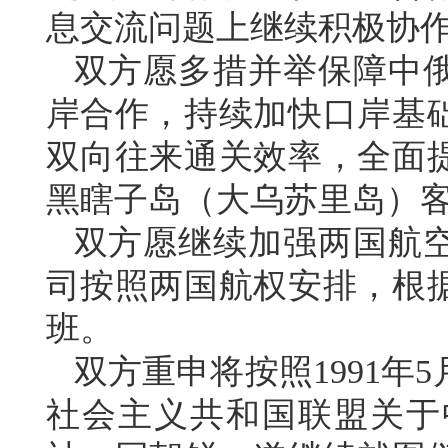
息交流问题上继续积极协
双方愿多措并举保障中
岸合作，持续加快口岸基
双向往来通关效率，全面
黑瞎子岛（大乌苏里岛）
双方愿继续加强两国航
司按照两国航权安排，根
班。
双方重申将按照1991年
社会主义共和国联盟关于