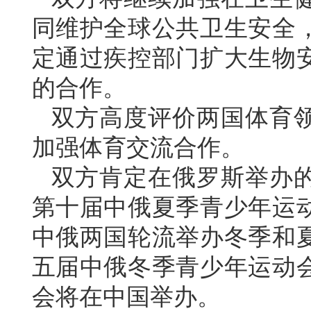
同维护全球公共卫生安全
定通过疾控部门扩大生物
的合作。
双方高度评价两国体育
加强体育交流合作。
双方肯定在俄罗斯举办
第十届中俄夏季青少年运
中俄两国轮流举办冬季和
五届中俄冬季青少年运动
会将在中国举办。