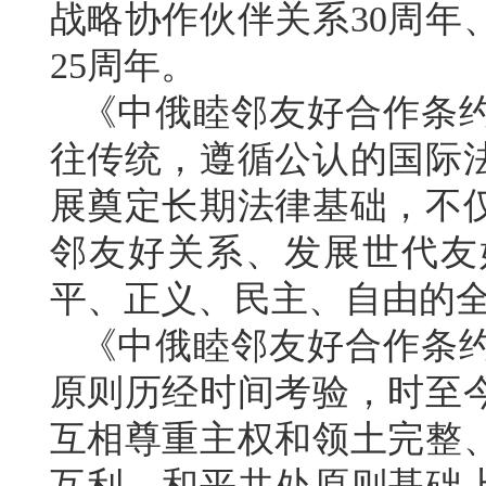
战略协作伙伴关系30周年
25周年。
《中俄睦邻友好合作条
往传统，遵循公认的国际
展奠定长期法律基础，不
邻友好关系、发展世代友
平、正义、民主、自由的
《中俄睦邻友好合作条
原则历经时间考验，时至
互相尊重主权和领土完整
互利、和平共处原则基础