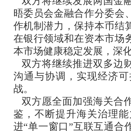
双方将继续发展两国金
晤委员会金融合作分委会
作机制潜力，保持本币结
在银行领域和在资本市场
本市场健康稳定发展，深
双方将继续推进双多边
沟通与协调，实现经济可
战。
双方愿全面加强海关合
鉴，不断提升海关治理能
进“单一窗口”互联互通合