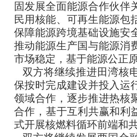
固发展全面能源合作伙伴
民用核能、可再生能源包
保障能源跨境基础设施安
推动能源生产国与能源消
市场稳定，基于能源公正
双方将继续推进田湾核
保按时完成建设并投入运
领域合作，逐步推进热核
合作，基于互利共赢和利益
式开展核燃料循环前端和