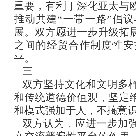
重要，有利于深化亚太与
推动共建“一带一路”倡议
展。双方愿进一步升级拓
之间的经贸合作制度性安
平。
三
双方坚持文化和文明多
和传统道德价值观，坚定
和模式强加于人，不搞意
双方认为，应进一步加