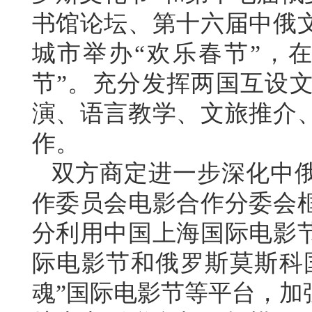
书馆论坛、第十六届中俄
城市举办“欢乐春节”，
节”。充分发挥两国互设
演、语言教学、文旅推介
作。
双方商定进一步深化中
作委员会电影合作分委会
分利用中国上海国际电影
际电影节和俄罗斯莫斯科国
魂”国际电影节等平台，加