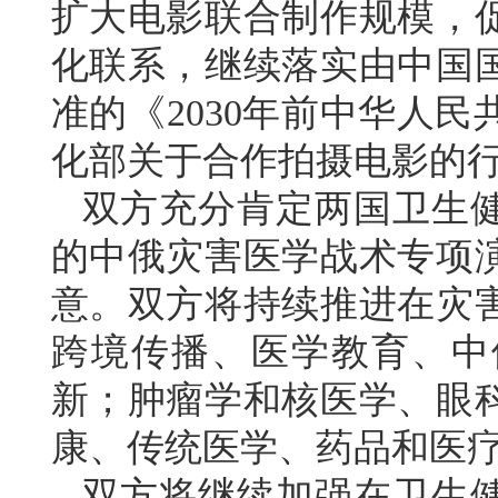
扩大电影联合制作规模，
化联系，继续落实由中国
准的《2030年前中华人
化部关于合作拍摄电影的
双方充分肯定两国卫生健
的中俄灾害医学战术专项
意。双方将持续推进在灾
跨境传播、医学教育、中
新；肿瘤学和核医学、眼
康、传统医学、药品和医
双方将继续加强在卫生