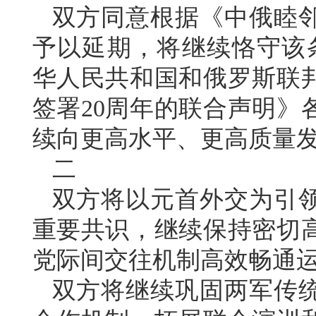
双方同意根据《中俄睦
予以延期，将继续恪守该条
华人民共和国和俄罗斯联
签署20周年的联合声明》
续向更高水平、更高质量
二
双方将以元首外交为引
重要共识，继续保持密切
党际间交往机制高效畅通
双方将继续巩固两军传