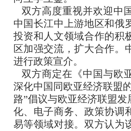
双方高度重视并欢迎中
中国长江中上游地区和俄
投资和人文领域合作的积
区加强交流，扩大合作。
进行政策宣介。
双方商定在《中国与欧
深化中国同欧亚经济联盟的
路”倡议与欧亚经济联盟发
化、电子商务、政策协调
易等领域对接。双方认为