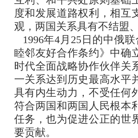
度和发展道路权利，相互
观，两国关系具有不结盟
1996年4月25日的中俄
睦邻友好合作条约》中确
时代全面战略协作伙伴关
一关系达到历史最高水平
具有内生动力，不受任何
符合两国和两国人民根本
任务，也为促进公正的世
要贡献。