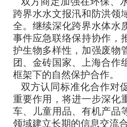
双方商定加强在环保、
跨界水水文报汛和防洪领
全。继续深化跨界水体水
事件应急联络保持协作，
护生物多样性，加强废物
团、金砖国家、上海合作
框架下的自然保护合作。
双方认同标准化合作对
重要作用，将进一步深化
车、儿童用品、有机产品
领域建立长期的信息交流