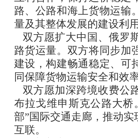
路、公路和海上货物运输
量及其整体发展的建设利
双方愿扩大中国、俄罗
路货运量。双方将同步加
建设，构建畅通稳定、可
同保障货物运输安全和效
双方愿加深跨境收费公
布拉戈维申斯克公路大桥
部”国际交通走廊，推动实
互联。