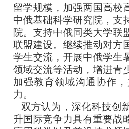
留学规模，加强两国高校
中俄基础科学研究院，支
院。支持中俄同类大学联
联盟建设。继续推动对方
学生交流，开展中俄学生
领域交流等活动，增进青
加强教育领域沟通协作，
力。
双方认为，深化科技创
升国际竞争力具有重要战