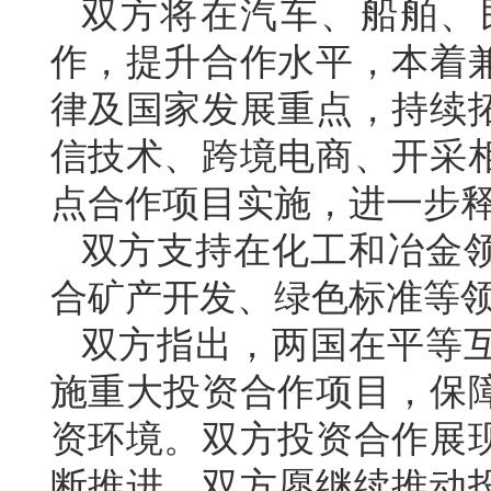
双方将在汽车、船舶、
作，提升合作水平，本着
律及国家发展重点，持续
信技术、跨境电商、开采
点合作项目实施，进一步
双方支持在化工和冶金
合矿产开发、绿色标准等
双方指出，两国在平等
施重大投资合作项目，保
资环境。双方投资合作展
断推进。双方愿继续推动