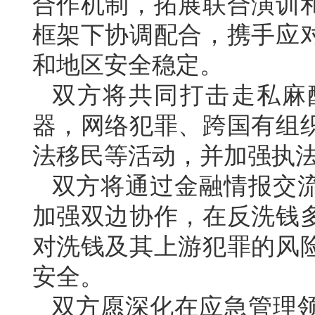
合作机制，拓展联合演训
框架下协调配合，携手应
和地区安全稳定。
双方将共同打击走私麻
器，网络犯罪、跨国有组
法移民等活动，并加强执
双方将通过金融情报交
加强双边协作，在反洗钱
对洗钱及其上游犯罪的风
安全。
双方愿深化在应急管理