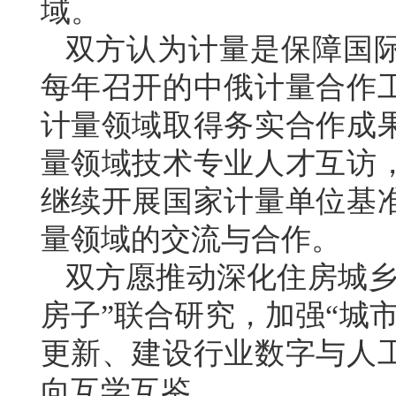
域。
双方认为计量是保障国
每年召开的中俄计量合作
计量领域取得务实合作成
量领域技术专业人才互访
继续开展国家计量单位基
量领域的交流与合作。
双方愿推动深化住房城乡
房子”联合研究，加强“城
更新、建设行业数字与人
向互学互鉴。