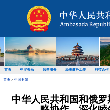
首页
中罗关系
领事服务
经济商务工作
科技合作
首页
>
中国要闻
中华人民共和国和俄罗
略协作、深化睦