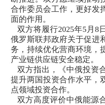
合作委员会工作，更好发
面的作用。
双方将履行2025年5月
俄罗斯联邦政府关于促进
务，持续优化营商环境，
产业链供应链安全稳定。
双方指出，《中俄投资
提升两国投资合作水平，
点领域投资合作。
双方高度评价中俄能源