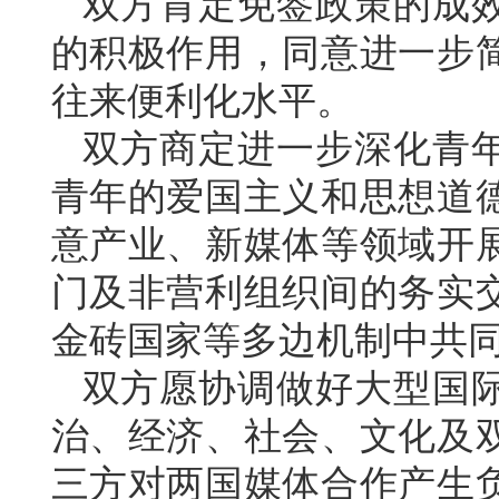
双方肯定免签政策的成
的积极作用，同意进一步
往来便利化水平。
双方商定进一步深化青
青年的爱国主义和思想道
意产业、新媒体等领域开
门及非营利组织间的务实
金砖国家等多边机制中共
双方愿协调做好大型国
治、经济、社会、文化及
三方对两国媒体合作产生