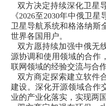
双方决定持续深化卫星
《2026至2030年中俄
卫星导航系统和格洛纳斯
世界各国用户。
双方愿持续加强中俄无
源协调和使用领域的合作
联网领域的经验交流与合
双方商定探索建立软件
建设。深化开源领域合作
业的产业化落实，实现两