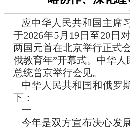
应中华人民共和国主席
于2026年5月19日至2
两国元首在北京举行正式会谈
俄教育年”开幕式。中华人
总统普京举行会见。
中华人民共和国和俄罗斯
下：
一
今年是双方宣布决心发