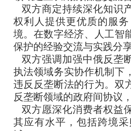
双方商定持续深化知识
权利人提供更优质的服务
境。在数字经济、人工智
保护的经验交流与实践分
双方强调加强中俄反垄
执法领域务实协作机制下
违反反垄断法的行为。双
反垄断领域的政府间协议
双方愿深化消费者权益
其应有水平，包括跨境采