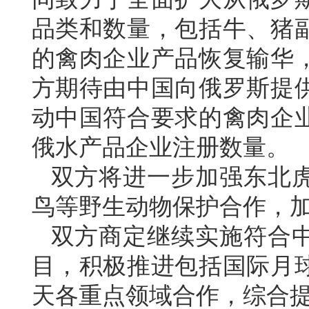
品类和数量，包括牛、猪
的禽肉企业产品恢复输华
方期待由中国向俄罗斯提
动中国符合要求的禽肉企
俄水产品企业注册数量。
双方将进一步加强东北
鸟等野生动物保护合作，
双方商定继续实施符合
目，积极推进包括国际月
天各重点领域合作，综合