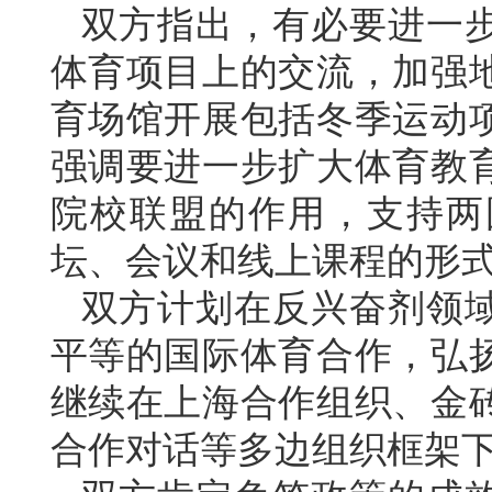
双方指出，有必要进一
体育项目上的交流，加强
育场馆开展包括冬季运动
强调要进一步扩大体育教
院校联盟的作用，支持两
坛、会议和线上课程的形
双方计划在反兴奋剂领
平等的国际体育合作，弘
继续在上海合作组织、金
合作对话等多边组织框架