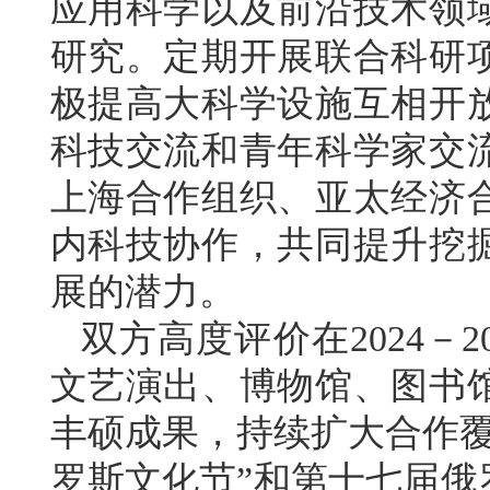
应用科学以及前沿技术领
研究。定期开展联合科研
极提高大科学设施互相开
科技交流和青年科学家交
上海合作组织、亚太经济
内科技协作，共同提升挖
展的潜力。
双方高度评价在2024－
文艺演出、博物馆、图书
丰硕成果，持续扩大合作覆
罗斯文化节”和第十七届俄