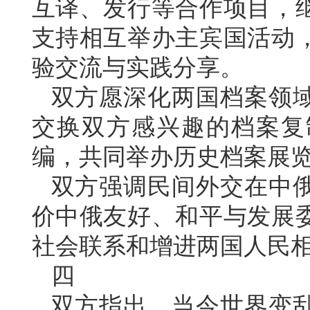
互译、发行等合作项目，
支持相互举办主宾国活动
验交流与实践分享。
双方愿深化两国档案领
交换双方感兴趣的档案复
编，共同举办历史档案展
双方强调民间外交在中
价中俄友好、和平与发展
社会联系和增进两国人民
四
双方指出，当今世界变