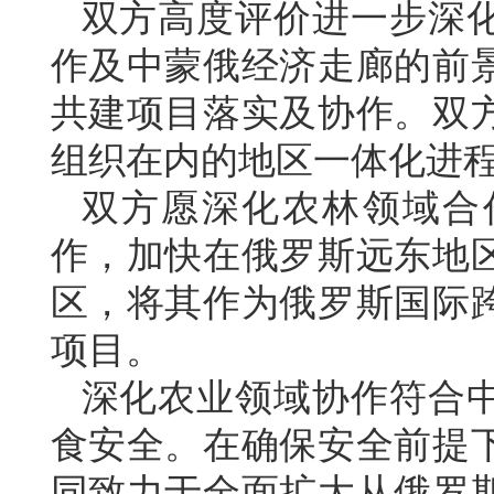
双方高度评价进一步深
作及中蒙俄经济走廊的前
共建项目落实及协作。双
组织在内的地区一体化进
双方愿深化农林领域合
作，加快在俄罗斯远东地
区，将其作为俄罗斯国际
项目。
深化农业领域协作符合
食安全。在确保安全前提
同致力于全面扩大从俄罗