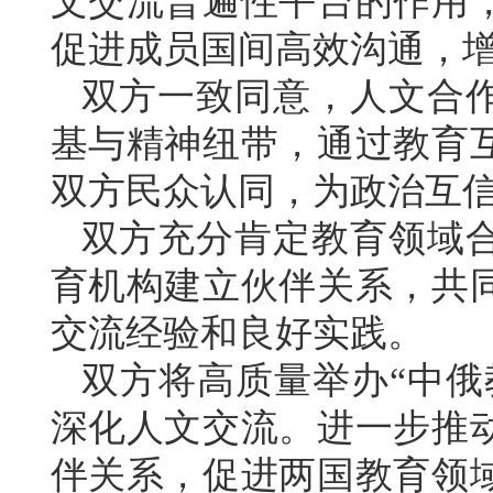
文交流普遍性平台的作用
促进成员国间高效沟通，
双方一致同意，人文合
基与精神纽带，通过教育
双方民众认同，为政治互
双方充分肯定教育领域
育机构建立伙伴关系，共
交流经验和良好实践。
双方将高质量举办“中俄
深化人文交流。进一步推
伴关系，促进两国教育领