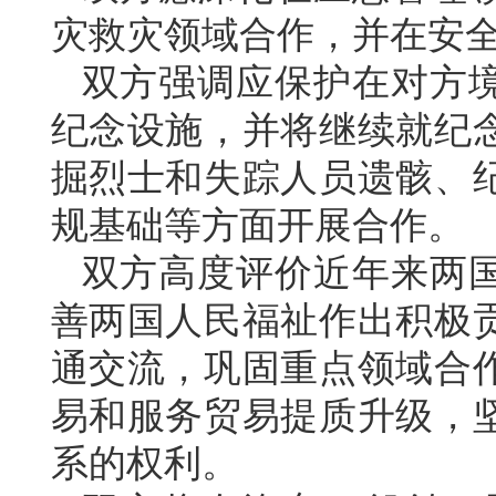
灾救灾领域合作，并在安
双方强调应保护在对方
纪念设施，并将继续就纪
掘烈士和失踪人员遗骸、
规基础等方面开展合作。
双方高度评价近年来两
善两国人民福祉作出积极
通交流，巩固重点领域合
易和服务贸易提质升级，
系的权利。