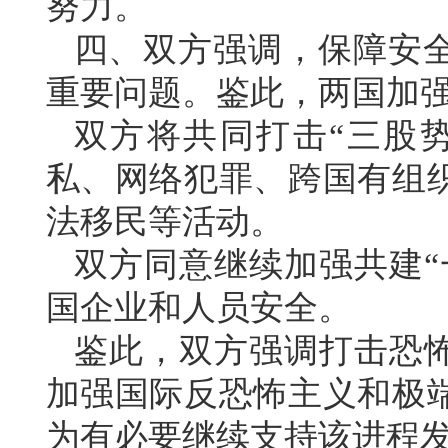
努力。
四、双方强调，保障安
重要问题。鉴此，两国加
双方将共同打击“三股
私、网络犯罪、跨国有组
法移民等活动。
双方同意继续加强共建“
国企业和人员安全。
鉴此，双方强调打击恐怖
加强国际反恐怖主义和极
为有必要继续支持该进程