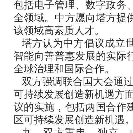
包括电子管理、数字政务
全领域。中方愿向塔方提
该领域高素质人才。
塔方认为中方倡议成立
智能向善普惠发展的实际
全球治理和国际合作。
双方强调联合国大会通过
可持续发展创造新机遇方面
议的实施，包括两国合作
区可持续发展创造新机遇
九、双方重申，独立、