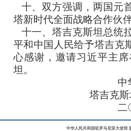
十、双方强调，两国元
塔新时代全面战略合作伙
十一、塔吉克斯坦总统
平和中国人民给予塔吉克
心感谢，邀请习近平主席
坦。
中
塔吉克斯
二
中华人民共和国驻罗马尼亚大使馆 版权所有 