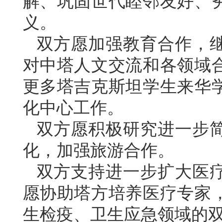
解、巩固世代睦邻友好、
义。
双方愿加强教育合作，
对中塔人文交流和各领域
更多塔吉克斯坦学生来华
化中心工作。
双方愿积极研究进一步
化，加强旅游合作。
双方支持进一步扩大医
愿协助塔方培养医疗专家
生检疫、卫生应急领域的