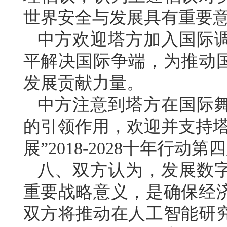
世界安全与发展具有重要
中方欢迎塔方加入国际
平解决国际争端，为推动
发展贡献力量。
中方注意到塔方在国际
的引领作用，欢迎并支持塔
展”2018-2028十年行动
八、双方认为，发展数
重要战略意义，是确保经
双方将推动在人工智能研