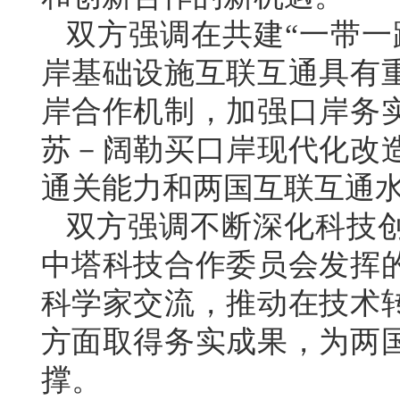
双方强调在共建“一带一
岸基础设施互联互通具有
岸合作机制，加强口岸务
苏－阔勒买口岸现代化改
通关能力和两国互联互通
双方强调不断深化科技
中塔科技合作委员会发挥
科学家交流，推动在技术
方面取得务实成果，为两
撑。