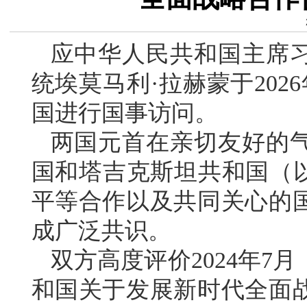
应中华人民共和国主席
统埃莫马利·拉赫蒙于202
国进行国事访问。
两国元首在亲切友好的
国和塔吉克斯坦共和国（以
平等合作以及共同关心的
成广泛共识。
双方高度评价2024年7
和国关于发展新时代全面