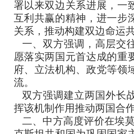
署以来双边关系进展，一
互利共赢的精神，进一步
关系，推动构建双边命运
一、双方强调，高层交
愿落实两国元首达成的重
府、立法机构、政党等领
流。
双方强调建立两国外长
挥该机制作用推动两国合
二、中方高度评价在埃莫
克斯坦共和国为巩固国家