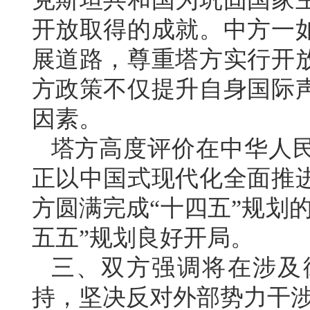
开放取得的成就。中方一
展道路，尊重塔方实行开
方政策不仅提升自身国际
因素。
塔方高度评价在中华人
正以中国式现代化全面推
方圆满完成“十四五”规划
五五”规划良好开局。
三、双方强调将在涉及
持，坚决反对外部势力干