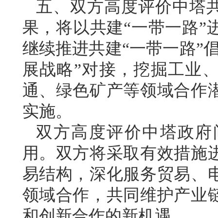
五、双方高度评价中塔共
果，将以共建“一带一路”
继续推进共建“一带一路”倡
展战略”对接，挖掘工业
通、绿色矿产等领域合作
实施。
双方高度评价中塔政府
用。双方将采取有效措施
易结构，深化服务贸易、
领域合作，共同维护产业
和创新合作的新机遇。