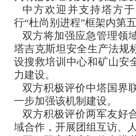
中方欢迎并支持塔方于2
行“杜尚别进程”框架内第
双方将加强应急管理领
塔吉克斯坦安全生产法规
设搜救培训中心和矿山安
力建设。
双方积极评价中塔国界
一步加强该机制建设。
双方积极评价两军友好
域合作，开展团组互访、