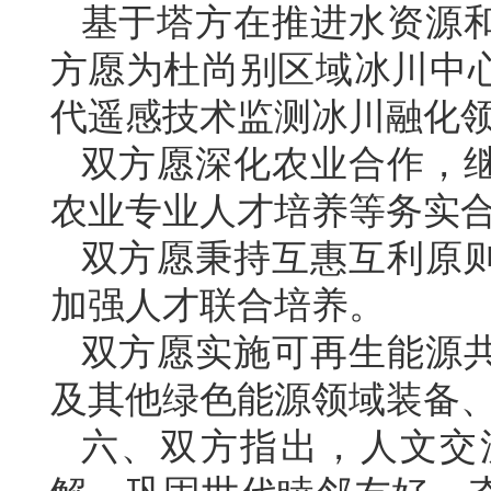
基于塔方在推进水资源
方愿为杜尚别区域冰川中
代遥感技术监测冰川融化
双方愿深化农业合作，
农业专业人才培养等务实
双方愿秉持互惠互利原
加强人才联合培养。
双方愿实施可再生能源
及其他绿色能源领域装备
六、双方指出，人文交