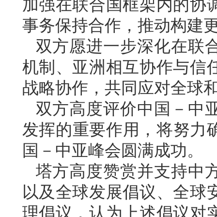
加强在联合国框架内的协
事务保持合作，推动构建
双方愿进一步深化在联
机制、亚洲相互协作与信
战略协作，共同应对全球
双方高度评价中国－中
发挥的重要作用，将努力确
国－中亚峰会圆满成功。
塔方高度赞赏并支持中
以及全球发展倡议、全球
理倡议，认为上述倡议对