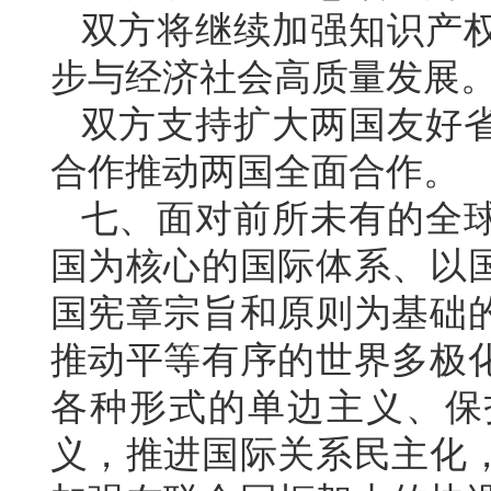
双方将继续加强知识产
步与经济社会高质量发展
双方支持扩大两国友好
合作推动两国全面合作。
七、面对前所未有的全
国为核心的国际体系、以
国宪章宗旨和原则为基础
推动平等有序的世界多极
各种形式的单边主义、保
义，推进国际关系民主化