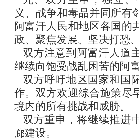
义、战争和毒品并同所有
阿富汗人民和地区各国的
政、聚焦发展、坚决打恐
双方注意到阿富汗人道
继续向饱受战乱困苦的阿
双方呼吁地区国家和国
作。双方欢迎综合施策尽
境内的所有挑战和威胁。
双方重申，将继续推进
廊建设。