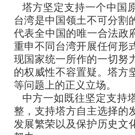
塔方坚定支持一个中国
台湾是中国领土不可分割
代表全中国的唯一合法政府
重申不同台湾开展任何形
现国家统一所作的一切努力
的权威性不容置疑。塔方
等问题上的正义立场。
中方一如既往坚定支持
整，支持塔方自主选择的
发展繁荣以及保护历史文