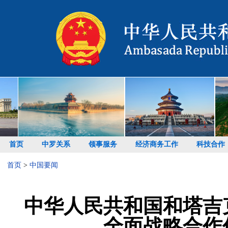
首页
中罗关系
领事服务
经济商务工作
科技合作
首页
>
中国要闻
中华人民共和国和塔吉
全面战略合作