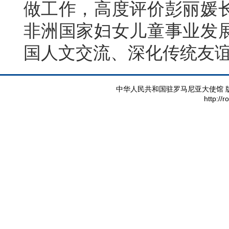
做工作，高度评价彭丽媛
非洲国家妇女儿童事业发
国人文交流、深化传统友
中华人民共和国驻罗马尼亚大使馆 版权所有 
http://