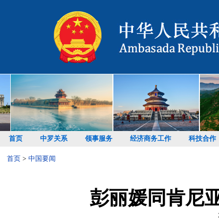
首页
中罗关系
领事服务
经济商务工作
科技合作
首页
>
中国要闻
彭丽媛同肯尼