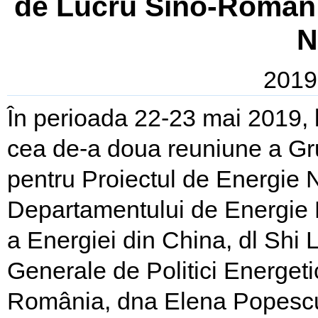
de Lucru Sino-Roman 
N
2019
În perioada 22-23 mai 2019, 
cea de-a doua reuniune a Gr
pentru Proiectul de Energie N
Departamentului de Energie N
a Energiei din China, dl Shi L
Generale de Politici Energetic
România, dna Elena Popescu,