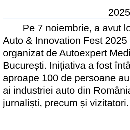
2025
Pe 7 noiembrie, a avut loc
Auto & Innovation Fest 2025 
organizat de Autoexpert Medi
București. Inițiativa a fost î
aproape 100 de persoane au pa
ai industriei auto din Români
jurnaliști, precum și vizitatori