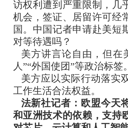
访权利遭到严重限制，几
机会，签证、居留许可经
国。中国记者申请赴美短
对等待遇吗？
美方讲言论自由，但在
人”“外国使团”等政治标
美方应以实际行动落实
工作生活合法权益。
法新社记者：欧盟今天
和亚洲技术的依赖，支持
对芯片、云计算和人工智