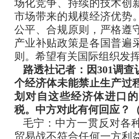
场化竞争、持续的技术创
市场带来的规模经济优势
公平、合规原则，严格遵
产业补贴政策是各国普遍
则。希望有关国际组织发
路透社记者：因301调查
个经济体未能禁止生产过程
划对自这些经济体进口的产
税。中方对此有何回应？
毛宁：中方一贯反对各
贸易战不符合任何一方利