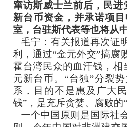
窜访斯威士兰前后，民进党
新台币资金，并承诺项目
室，台驻斯代表等也将从
毛宁：有关报道再次证明
利，通过“金元外交”搞腐
霍台湾民众的血汗钱，相
元新台币。“台独”分裂势
系，目的不是惠及广大民
钱”，是充斥贪婪、腐败的
一个中国原则是国际社