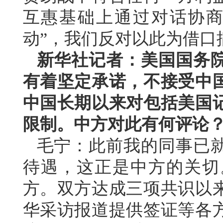
互惠基础上通过对话协商
动”，我们反对以此为借口
新华社记者：美国国务
有着坚定承诺，不接受中
中国长期以来对包括美国
限制。中方对此有何评论
毛宁：此前我的同事已
待遇，这正是中方的关切
方。双方达成三项共识以
华采访报道提供签证等各