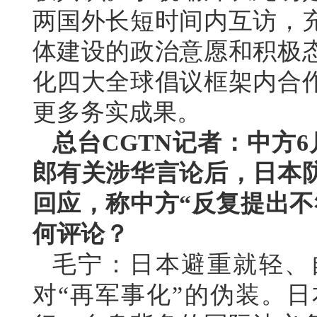
两国外长短时间内互访，
体建设的政治意愿和积极
化四大全球倡议框架内合
更多务实成果。
总台CGTN记者：中方
郎有关涉华言论后，日本
回应，称中方“反复提出不
何评论？
毛宁：日本避重就轻、
对“再军事化”的伪装。