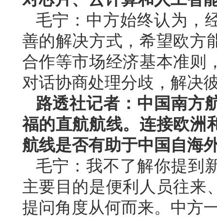
毛宁：中方始终认为，
善的解决方式，希望欧方
合作等市场经济基本准则
对话协商处理分歧，解决
路透社记者：中国南方
福的直航航线。连接欧洲
航线是否有助于中国自海
毛宁：我不了解你提到
主要目的是便利人员往来
提问角度从何而来。中方