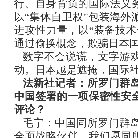
行、自身背负的国际法义
以“集体自卫权”包装海外
进攻性力量，以“装备技术
通过偷换概念，欺骗日本
数字不会说谎，文字游
动。日本越是遮掩，国际
法新社记者：所罗门群岛
中国签署的一项保密性安
评论？
毛宁：中国同所罗门群
全面战略伙伴。我们愿同