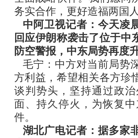
务实合作，更好造福两国
中阿卫视记者：今天凌
回应伊朗称袭击了位于中
防空警报，中东局势再度
毛宁：中方对当前局势
方利益，希望相关各方珍
谈判势头，坚持通过政治
面、持久停火，为恢复中
件。
湖北广电记者：据多家