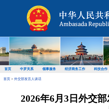
首页
中罗关系
领事服务
经济商务工作
科技合作
首页
>
外交部发言人谈话
2026年6月3日外