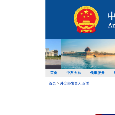
首页
中罗关系
领事服务
首页
>
外交部发言人谈话