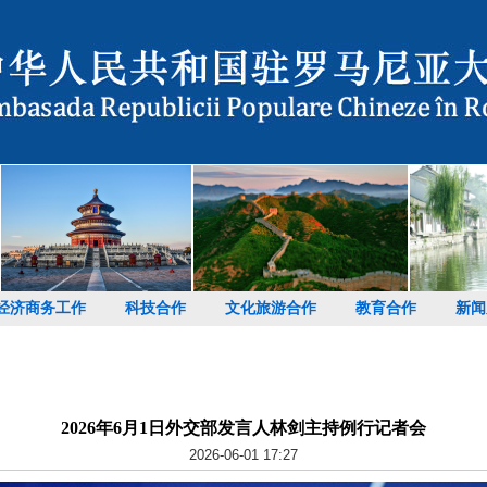
经济商务工作
科技合作
文化旅游合作
教育合作
新闻
2026年6月1日外交部发言人林剑主持例行记者会
2026-06-01 17:27