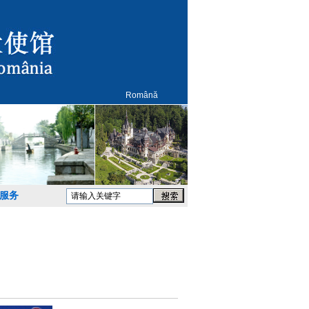
Română
服务