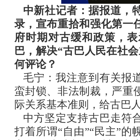
中新社记者：据报道，特
录，宣布重拾和强化第一
府时期对古缓和政策，表示
巴，解决“古巴人民在社会
何评论？
毛宁：我注意到有关报道
蛮封锁、非法制裁，严重
际关系基本准则，给古巴
中方坚定支持古巴走符
打着所谓“自由”“民主”