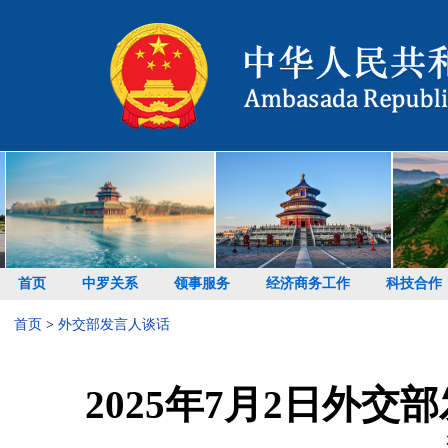
首页
中罗关系
领事服务
经济商务工作
科技合作
首页
>
外交部发言人谈话
2025年7月2日外