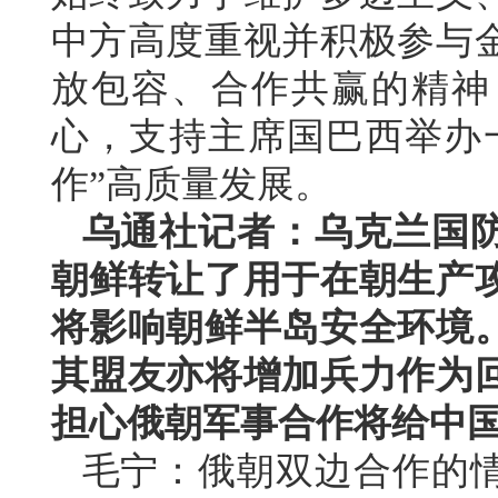
中方高度重视并积极参与
放包容、合作共赢的精神
心，支持主席国巴西举办
作”高质量发展。
乌通社记者：乌克兰国
朝鲜转让了用于在朝生产
将影响朝鲜半岛安全环境
其盟友亦将增加兵力作为
担心俄朝军事合作将给中
毛宁：俄朝双边合作的