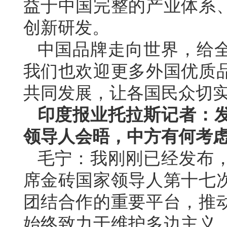
益于中国完整的产业体系
创新研发。
中国品牌走向世界，给
我们也欢迎更多外国优质
共同发展，让各国民众切
印度报业托拉斯记者：
领导人会晤，中方有何考
毛宁：我刚刚已经发布
席金砖国家领导人第十七
团结合作的重要平台，推
始终致力于维护多边主义