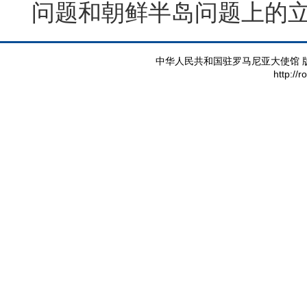
问题和朝鲜半岛问题上的
中华人民共和国驻罗马尼亚大使馆 版权所有 
http://