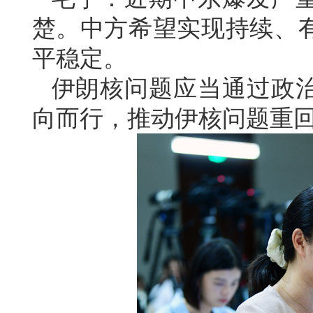
楚。中方希望实现持续、
平稳定。
伊朗核问题应当通过政
向而行，推动伊核问题重