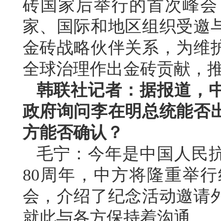
砖国家后举行的首次峰会
家、国际和地区组织受邀
金砖战略伙伴关系，为维
全球治理作出金砖贡献，推
韩联社记者：据报道，
政府询问李在明总统能否出
方能否确认？
毛宁：今年是中国人民
80周年，中方将隆重举
会，介绍了纪念活动邀请
就此与各方保持着沟通。