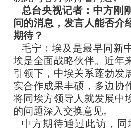
总台央视记者：中方刚
问的消息，发言人能否介
期待？
毛宁：埃及是最早同新
埃是全面战略伙伴。近年
引领下，中埃关系蓬勃发
实合作成果丰硕，多边协
将同埃方领导人就发展中
的问题深入交换意见。
中方期待通过此访，同