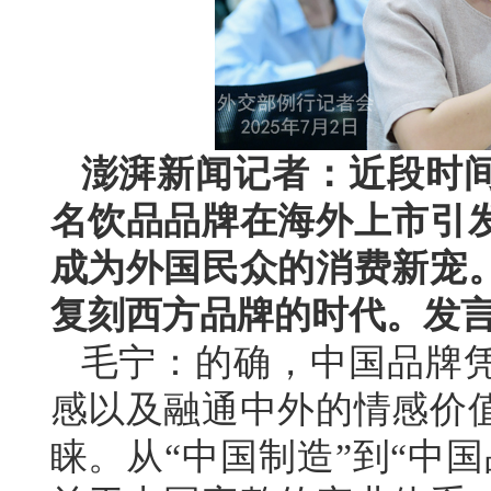
澎湃新闻记者：近段时
名饮品品牌在海外上市引
成为外国民众的消费新宠
复刻西方品牌的时代。发
毛宁：的确，中国品牌
感以及融通中外的情感价
睐。从“中国制造”到“中