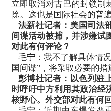
立即取消对古巴的封锁制裁
除。这也是国际社会的普
法新社记者：美国司法
间谍活动被捕，并涉嫌试
对此有何评论？
毛宁：我不了解具体情况
国间谍”，将采取必要的措
彭博社记者：以色列驻
时呼吁中方利用其政治经
核野心。外交部对此有何
毛宁：近期中东爆发严