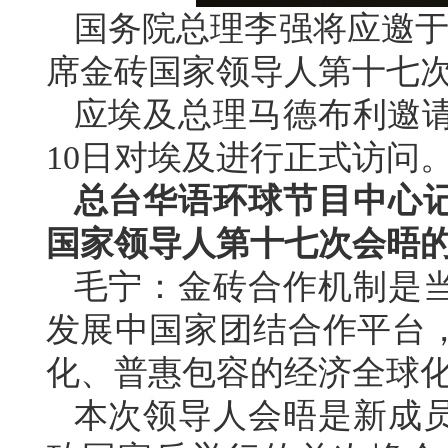
国务院总理李强将应邀于
席金砖国家领导人第十七
应埃及总理马德布利邀请
10日对埃及进行正式访问
总台华语环球节目中心
国家领导人第十七次会晤
毛宁：金砖合作机制是
发展中国家团结合作平台
化、普惠包容的经济全球
本次领导人会晤是新成员