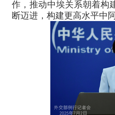
作，推动中埃关系朝着构
断迈进，构建更高水平中