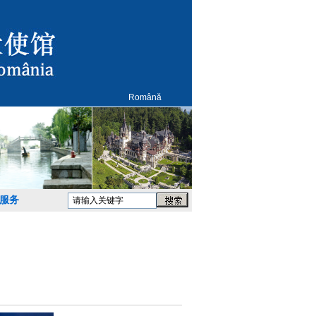
Română
服务