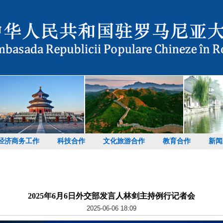
经济商务工作
科技合作
文化旅游合作
教育合作
新闻
2025年6月6日外交部发言人林剑主持例行记者会
2025-06-06 18:09