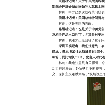
法新社记者：关于中美元首昨晚
部能否详细介绍两国领导人就稀土问
林剑：中方已多次就有关问题表
俄新社记者：美国总统特朗普与
林剑：这是美国的内政。
路透社记者：也是关于中美元首
及相关产品出口许可，尤其是对美出
林剑：我刚才已经回答了这个问
深圳卫视记者：我们注意到，在
航线，每周增加往返航班超过195个。
标箱，同比增长7.9％。发言人对此
林剑：我也注意到有关报道。今
活力持续释放，外贸韧性不断提升，
义、保护主义难以为继，“筑墙设垒