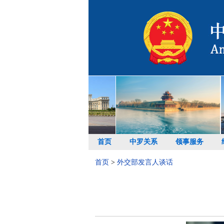
首页
中罗关系
领事服务
首页
>
外交部发言人谈话