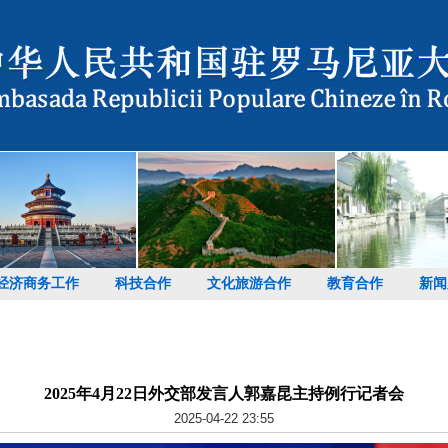
经济商务工作
科技合作
文化旅游合作
教育合作
新闻
2025年4月22日外交部发言人郭嘉昆主持例行记者会
2025-04-22 23:55