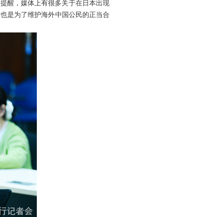
事提醒，媒体上有很多关于在日本出现
这也是为了维护海外中国公民的正当合