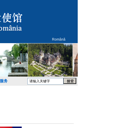
Română
服务