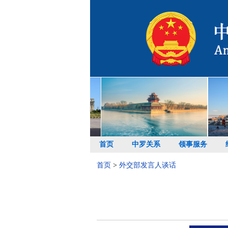
首页
中罗关系
领事服务
首页
>
外交部发言人谈话