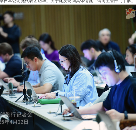
率日本公明党代表团访华。关于此次访问具体情况，请向主管部门了解。