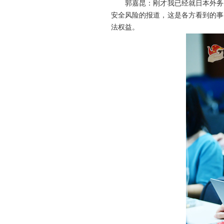
郭嘉昆：刚才我已经就日本外务
安全风险的报道，这是各方看到的事
法权益。