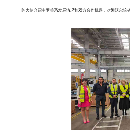
陈大使介绍中罗关系发展情况和双方合作机遇，欢迎沃尔恰省