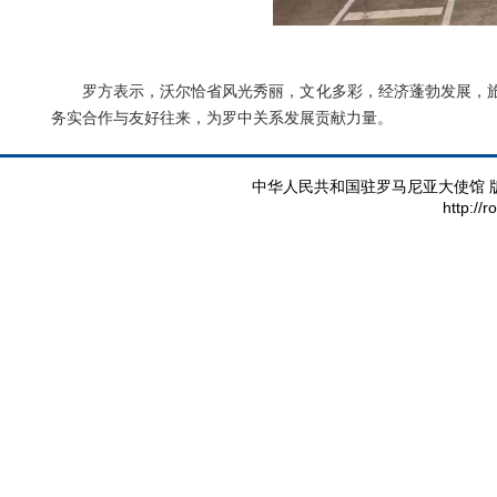
罗方表示，沃尔恰省风光秀丽，文化多彩，经济蓬勃发展，旅
务实合作与友好往来，为罗中关系发展贡献力量。
中华人民共和国驻罗马尼亚大使馆 版权所有 
http://