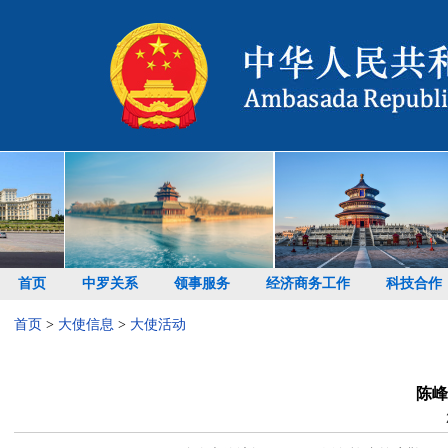
首页
中罗关系
领事服务
经济商务工作
科技合作
首页
>
大使信息
>
大使活动
陈峰