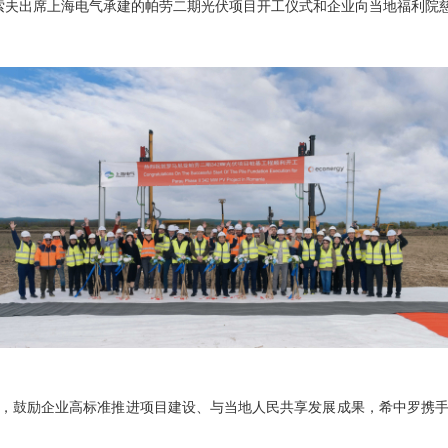
索夫出席上海电气承建的帕劳二期光伏项目开工仪式和企业向当地福利院
鼓励企业高标准推进项目建设、与当地人民共享发展成果，希中罗携手