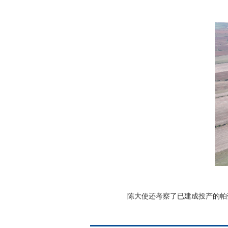
陈大使还考察了已建成投产的帕