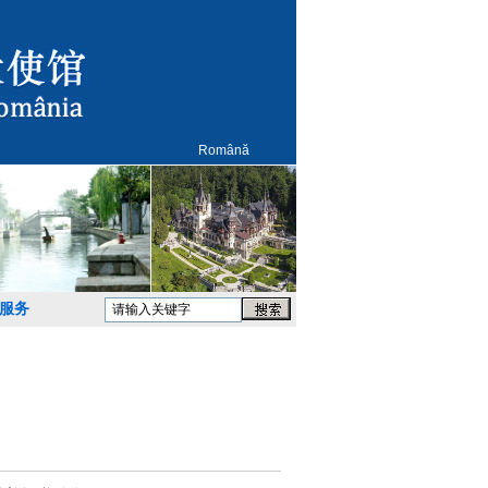
Română
服务