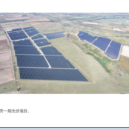
劳一期光伏项目。