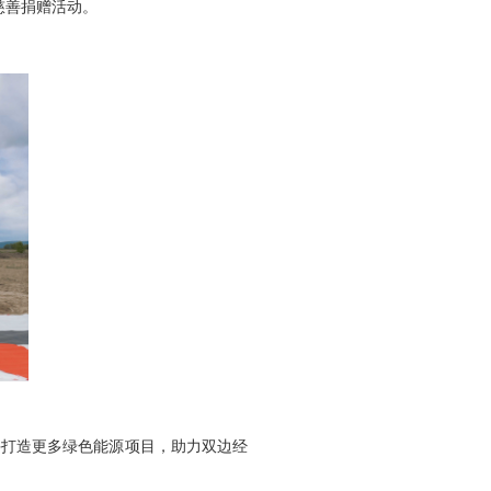
慈善捐赠活动。
打造更多绿色能源项目，助力双边经