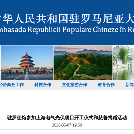
经济商务工作
科技合作
文化旅游合作
教育合作
新闻
驻罗使馆参加上海电气光伏项目开工仪式和慈善捐赠活动
2026-05-07 19:50