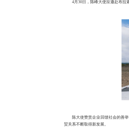
4月30日，陈峰大使应邀赴布拉
陈大使赞赏企业回馈社会的善举，
贸关系不断取得新发展。