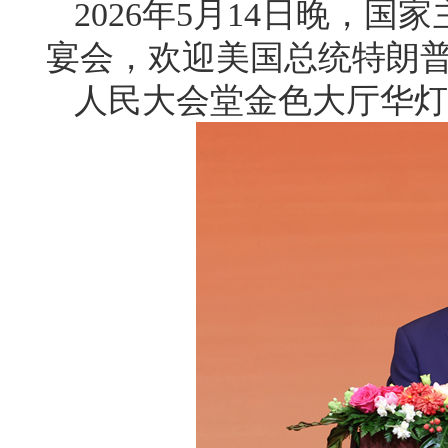
2026年5月14日晚，
宴会，欢迎美国总统特朗
人民大会堂金色大厅华灯