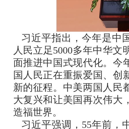
习近平指出，今年是中国
人民立足5000多年中华
面推进中国式现代化。今年
国人民正在重振爱国、创
新的征程。中美两国人民
大复兴和让美国再次伟大
造福世界。
习近平强调，55年前，