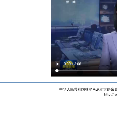
中华人民共和国驻罗马尼亚大使馆 版权所有 
http://