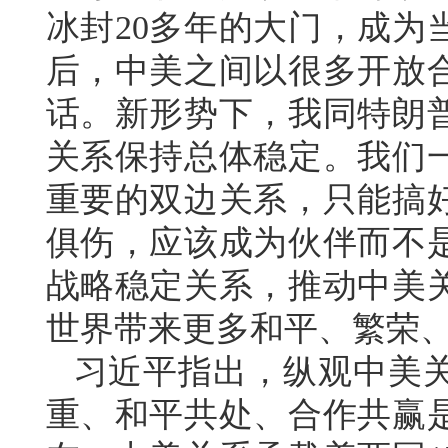
冰封20多年的大门，成为
后，中美之间以很多开放
话。新形势下，我同特朗
关系保持总体稳定。我们
重要的双边关系，只能搞
俱伤，应该成为伙伴而不
战略稳定关系，推动中美
世界带来更多和平、繁荣
习近平指出，纵观中美
重、和平共处、合作共赢