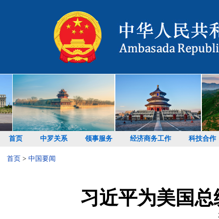
首页
中罗关系
领事服务
经济商务工作
科技合作
首页
>
中国要闻
习近平为美国总