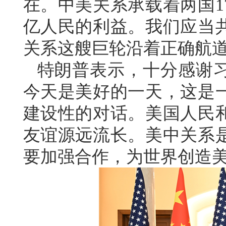
在。中美关系承载着两国1
亿人民的利益。我们应当
关系这艘巨轮沿着正确航
特朗普表示，十分感谢
今天是美好的一天，这是
建设性的对话。美国人民
友谊源远流长。美中关系
要加强合作，为世界创造