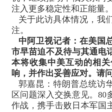
注入更多稳定性和正能量
关于此访具体情况，我
注。
中阿卫视记者：在美国
市早苗迫不及待与其通电
本将收集中美互动的相关
响，并作出妥善应对。请
郭嘉昆：特朗普总统访
区问题深入交换意见。80
作战，携手击败日本军国