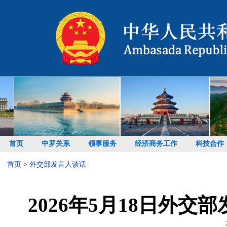
首页
中罗关系
领事服务
经济商务工作
科技合作
首页
>
外交部发言人谈话
2026年5月18日外