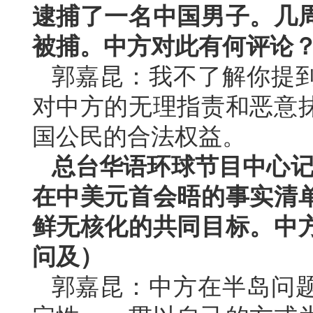
逮捕了一名中国男子。几
被捕。中方对此有何评论
郭嘉昆：我不了解你提
对中方的无理指责和恶意
国公民的合法权益。
总台华语环球节目中心记
在中美元首会晤的事实清
鲜无核化的共同目标。中
问及）
郭嘉昆：中方在半岛问