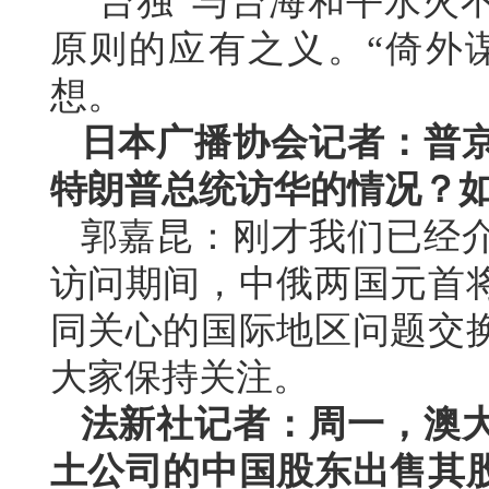
“台独”与台海和平水火
原则的应有之义。“倚外谋
想。
日本广播协会记者：普
特朗普总统访华的情况？
郭嘉昆：刚才我们已经
访问期间，中俄两国元首
同关心的国际地区问题交
大家保持关注。
法新社记者：周一，澳
土公司的中国股东出售其