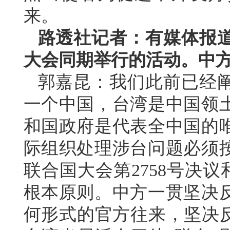
来。
路透社记者：有媒体报
大会同期举行的活动。中
郭嘉昆：我们此前已经
一个中国，台湾是中国领
和国政府是代表全中国的
际组织处理涉台问题必须
联合国大会第2758号决议
根本原则。中方一贯坚决
何形式的官方往来，坚决反