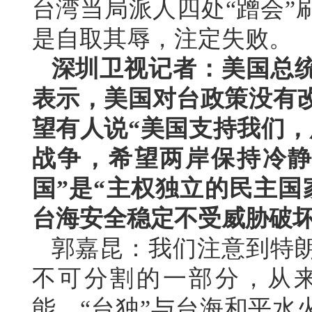
台湾当局派人四处“蹭会”
是自取其辱，注定失败。
深圳卫视记者：美国总统
表示，美国对台政策没有改
望有人说“美国支持我们，
战争，希望两岸保持冷静
国”是“主权独立的民主国
台海安全稳定不受威胁破
郭嘉昆：我们注意到特
不可分割的一部分，从
能。“台独”与台海和平水