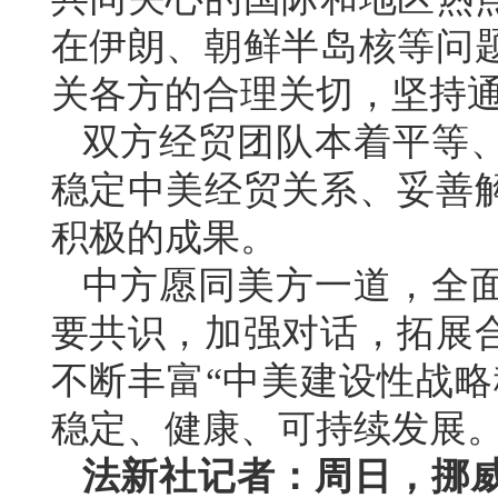
在伊朗、朝鲜半岛核等问
关各方的合理关切，坚持
双方经贸团队本着平等
稳定中美经贸关系、妥善
积极的成果。
中方愿同美方一道，全
要共识，加强对话，拓展
不断丰富“中美建设性战略
稳定、健康、可持续发展
法新社记者：周日，挪