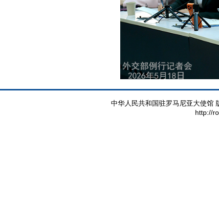
中华人民共和国驻罗马尼亚大使馆 版权所有 
http://