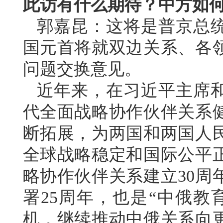
此访有什么期待？中方如
郭嘉昆：这将是普京总统
国元首将就双边关系、各
问题交换意见。
近年来，在习近平主席
代全面战略协作伙伴关系
断拓展，为两国和两国人
全球战略稳定和国际公平
略协作伙伴关系建立30周
署25周年，也是“中俄教
机，继续推动中俄关系向