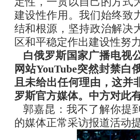
定性，一贯以自己的方式
建设性作用。我们始终致
结和根源，坚持政治解决
区和平稳定作出建设性努
白俄罗斯国家广播电视
网站YouTube突然封
且未给出任何理由，这并
罗斯官方媒体。中方对此
郭嘉昆：我不了解你提
的媒体正常采访报道活动