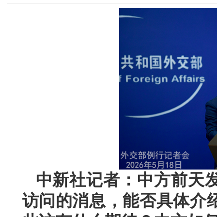
中新社记者：中方前天
访问的消息，能否具体介