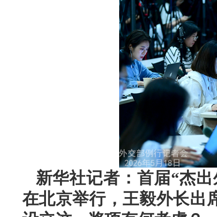
新华社记者：首届“杰出
在北京举行，王毅外长出