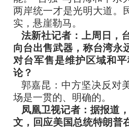
两岸统一才是光明大道。
实，悬崖勒马。
法新社记者：上周日，台
向台出售武器，称台湾永
对台军售是维护区域和平
论？
郭嘉昆：中方坚决反对
场是一贯的、明确的。
凤凰卫视记者：据报道，
文，回应美国总统特朗普