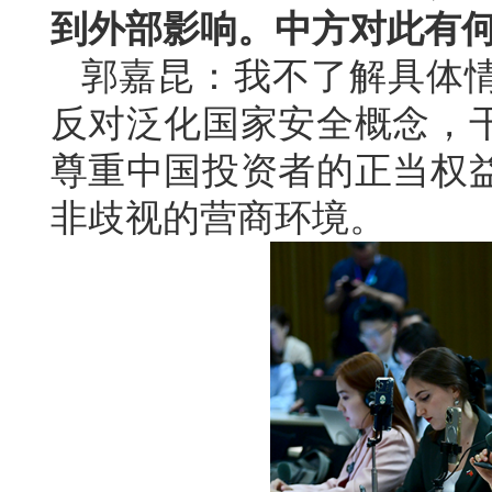
到外部影响。中方对此有
郭嘉昆：我不了解具体
反对泛化国家安全概念，
尊重中国投资者的正当权
非歧视的营商环境。