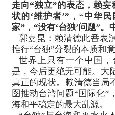
走向“独立”的表态，赖妄
状的‘维护者’”，“中华
家”，“没有‘台独’问题”
郭嘉昆：赖清德此番表
推行“台独”分裂的本质和
世界上只有一个中国，
是，今后更绝无可能。大
真正的现状。赖清德当局不
图推动台湾问题“国际化”
海和平稳定的最大乱源。