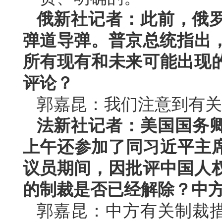
俄新社记者：此前，俄罗
弹道导弹。普京总统指出，
所有现有和未来可能出现
评论？
郭嘉昆：我们注意到有关
法新社记者：美国国务
上午还参加了同习近平主席
议员期间，因批评中国人
的制裁是否已经解除？中
郭嘉昆：中方有关制裁