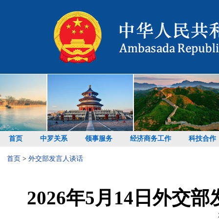
首页
中罗关系
领事服务
经济商务工作
科技合作
首页
>
外交部发言人谈话
2026年5月14日外