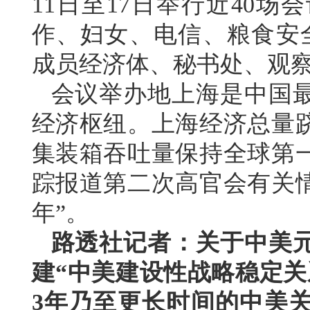
11日至17日举行近40
作、妇女、电信、粮食安全
成员经济体、秘书处、观察
会议举办地上海是中国
经济枢纽。上海经济总量
集装箱吞吐量保持全球第
踪报道第二次高官会有关情
年”。
路透社记者：关于中美
建“中美建设性战略稳定关
3年乃至更长时间的中美