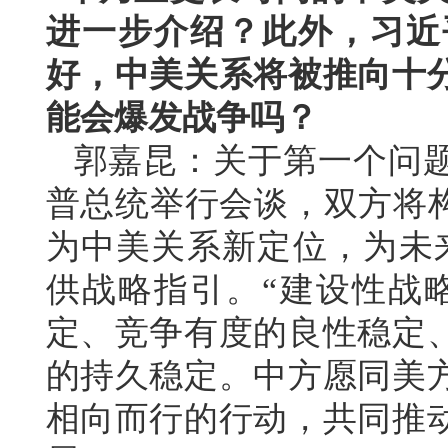
进一步介绍？此外，习近
好，中美关系将被推向十
能会爆发战争吗？
郭嘉昆：关于第一个问
普总统举行会谈，双方将构
为中美关系新定位，为未
供战略指引。“建设性战
定、竞争有度的良性稳定
的持久稳定。中方愿同美
相向而行的行动，共同推