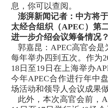
息，你可以查阅。
澎湃新闻记者：中方将于今
太经合组织（APEC）第
进一步介绍会议筹备情况
郭嘉昆：APEC高官会
每年举办四到五次。作为20
18日至19日在上海举办
今年APEC合作进行年中
场活动和领导人会议成果
此外，本次高官会前，A