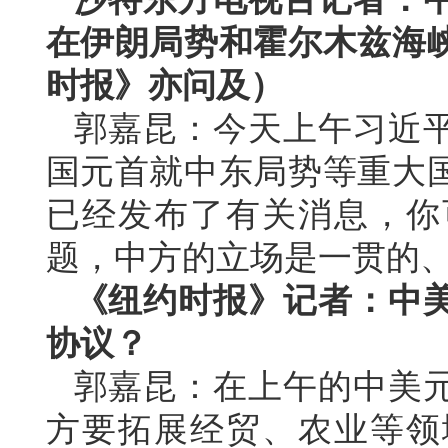
在伊朗局势和霍尔木兹海
时报》亦问及）
郭嘉昆：今天上午习近
国元首就中东局势等重大
已经发布了有关消息，你
题，中方的立场是一贯的
《纽约时报》记者：中
协议？
郭嘉昆：在上午的中美
方要拓展经贸、农业等领