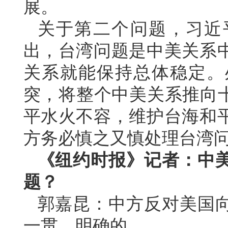
展。
关于第二个问题，习近
出，台湾问题是中美关系
关系就能保持总体稳定。
突，将整个中美关系推向十
平水火不容，维护台海和
方务必慎之又慎处理台湾
《纽约时报》记者：中
题？
郭嘉昆：中方反对美国
一贯、明确的。