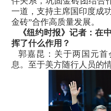
伴关系，巩固金砖团结合
一道，支持主席国印度成功
金砖”合作高质量发展。
《纽约时报》记者：在中
挥了什么作用？
郭嘉昆：关于两国元首
息。至于美方随行人员的