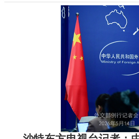
沙特东方电视台记者：