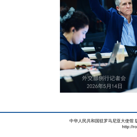
中华人民共和国驻罗马尼亚大使馆 版权所有 
http://