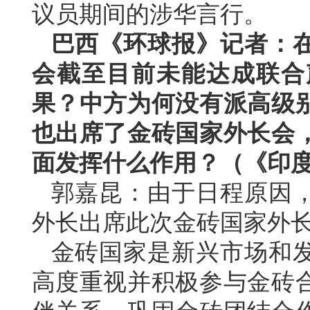
议员期间的涉华言行。
巴西《环球报》记者：
会截至目前未能达成联合
果？中方为何没有派高级
也出席了金砖国家外长会
面发挥什么作用？（《印
郭嘉昆：由于日程原因
外长出席此次金砖国家外
金砖国家是新兴市场和
高度重视并积极参与金砖