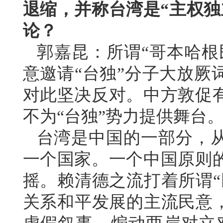
退缩，并称台湾是“主权独
论？
郭嘉昆：所谓“哥本哈根
意邀请“台独”分子大放厥
对此坚决反对。中方敦促
不为“台独”势力提供舞台
台湾是中国的一部分，
一个国家。一个中国原则
摇。赖清德之流打着所谓“
关系和平发展的主流民意，