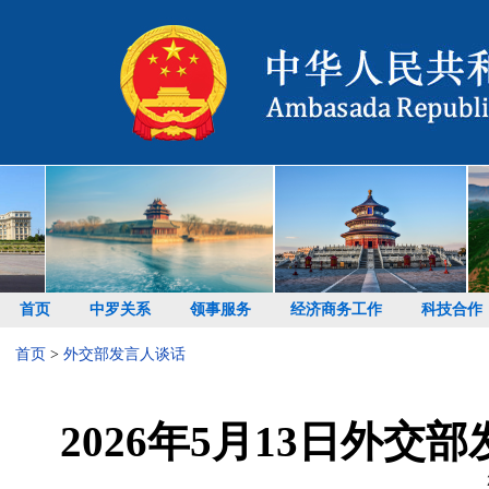
首页
中罗关系
领事服务
经济商务工作
科技合作
首页
>
外交部发言人谈话
2026年5月13日外