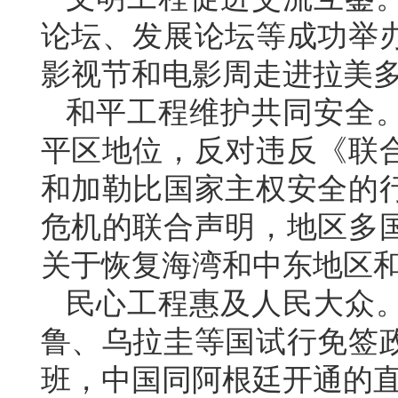
论坛、发展论坛等成功举
影视节和电影周走进拉美多
和平工程维护共同安全
平区地位，反对违反《联
和加勒比国家主权安全的
危机的联合声明，地区多
关于恢复海湾和中东地区
民心工程惠及人民大众
鲁、乌拉圭等国试行免签政
班，中国同阿根廷开通的直