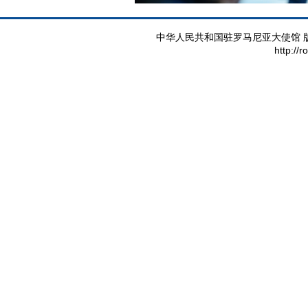
中华人民共和国驻罗马尼亚大使馆 版权所有 
http://