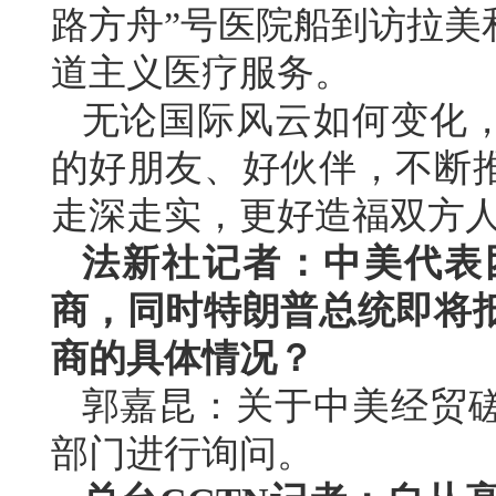
路方舟”号医院船到访拉美
道主义医疗服务。
无论国际风云如何变化
的好朋友、好伙伴，不断
走深走实，更好造福双方
法新社记者：中美代表
商，同时特朗普总统即将
商的具体情况？
郭嘉昆：关于中美经贸
部门进行询问。