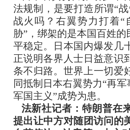
法规制，是要打造所谓“战
战火吗？右翼势力打着“
胁”，绑架的是本国百姓的
平稳定。日本国内爆发几
正说明各界人士日益意识
条不归路。世界上一切爱
同抵制日本右翼势力“再军
军国主义”成势为患。
法新社记者：特朗普在
提出让中方对随团访问的美