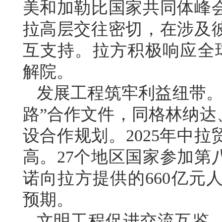
美和加勒比国家共同体峰
拉高层交往密切，在涉及
互支持。拉方积极响应全
解院。
发展工程筑牢利益纽带。
路”合作文件，同格林纳达
设合作规划。2025年中拉
高。27个地区国家参加第
诺向拉方提供的660亿元
预期。
文明工程促进交流互鉴