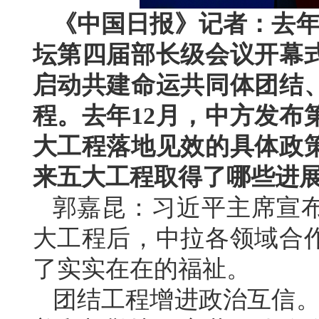
《中国日报》记者：去年
坛第四届部长级会议开幕
启动共建命运共同体团结
程。去年12月，中方发布
大工程落地见效的具体政
来五大工程取得了哪些进
郭嘉昆：习近平主席宣
大工程后，中拉各领域合
了实实在在的福祉。
团结工程增进政治互信。