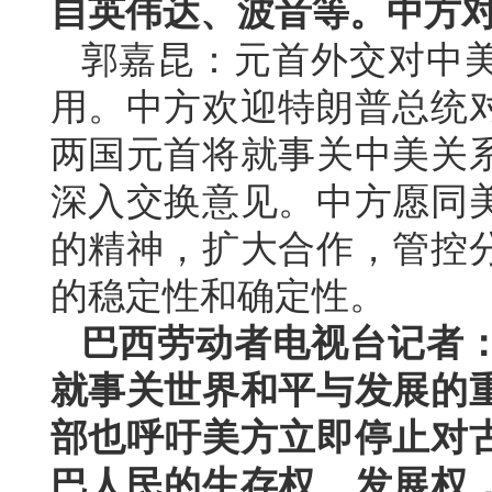
自英伟达、波音等。中方
郭嘉昆：元首外交对中
用。中方欢迎特朗普总统
两国元首将就事关中美关
深入交换意见。中方愿同
的精神，扩大合作，管控
的稳定性和确定性。
巴西劳动者电视台记者
就事关世界和平与发展的
部也呼吁美方立即停止对
巴人民的生存权、发展权