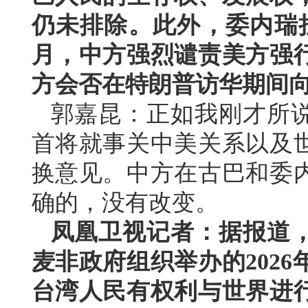
仍未排除。此外，委内瑞
月，中方强烈谴责美方强
方会否在特朗普访华期间
郭嘉昆：正如我刚才所
首将就事关中美关系以及
换意见。中方在古巴和委
确的，没有改变。
凤凰卫视记者：据报道
麦非政府组织举办的202
台湾人民有权利与世界进