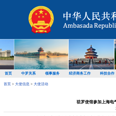
首页
中罗关系
领事服务
经济商务工作
科技合作
首页
>
大使信息
>
大使活动
驻罗使馆参加上海电