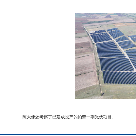
陈大使还考察了已建成投产的帕劳一期光伏项目。