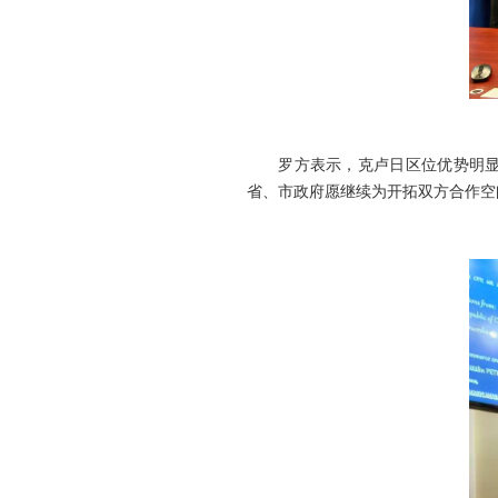
罗方表示，克卢日区位优势明显，
省、市政府愿继续为开拓双方合作空