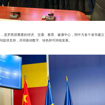
是罗西部重要的经济、交通、教育、健康中心，同中方多个省市建立
间提供支持，共同推动数字、绿色和可持续发展。