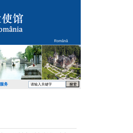
Română
服务