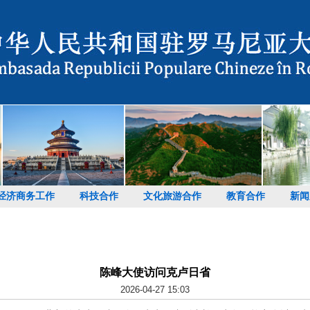
经济商务工作
科技合作
文化旅游合作
教育合作
新闻
陈峰大使访问克卢日省
2026-04-27 15:03