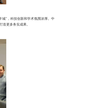
城”，科技创新和学术氛围浓厚。中
打造更多务实成果。