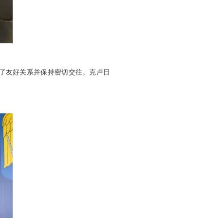
了友好关系并保持密切交往。克卢日